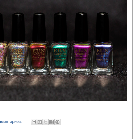
мментариев: