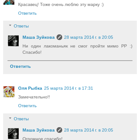
Красавец! Тоже очень люблю эту марку :)
Ответить
Ответы
Маша Зуйкова
28 марта 2014 г. в 20:05
Ни один лакоманьяк не смог пройти мимо РР :)
Спасибо!
Ответить
Оля Рыбка
25 марта 2014 г. в 17:31
Замечательно!!
Ответить
Ответы
Маша Зуйкова
28 марта 2014 г. в 20:05
Огромное спасибо!