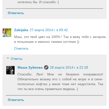
хотелось бы. И спасибо :)
Ответить
Zabijaka
27 марта 2014 г. в 09:42
Маш, это твой цвет на 100% ! Так и вижу тебя с загаром,
в тельняшке и именно такими ногтями ))
Ответить
Ответы
Маша Зуйкова
28 марта 2014 г. в 22:28
Спасибо, Лен! Мне он безумно понравился!
Обязательно возьму его с собой на море и в сине-
полосатых кофтах у меня тоже нет недостатка. Так
что ты все очень правильно видишь :)
Ответить