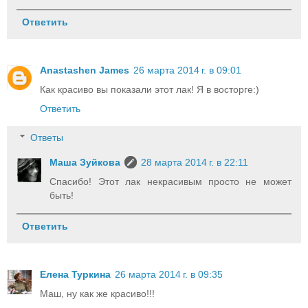
Ответить
Anastashen James
26 марта 2014 г. в 09:01
Как красиво вы показали этот лак! Я в восторге:)
Ответить
Ответы
Маша Зуйкова
28 марта 2014 г. в 22:11
Спасибо! Этот лак некрасивым просто не может
быть!
Ответить
Елена Туркина
26 марта 2014 г. в 09:35
Маш, ну как же красиво!!!