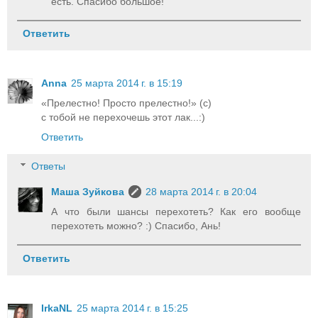
есть. Спасибо большое!
Ответить
Anna
25 марта 2014 г. в 15:19
«Прелестно! Просто прелестно!» (с)
с тобой не перехочешь этот лак...:)
Ответить
Ответы
Маша Зуйкова
28 марта 2014 г. в 20:04
А что были шансы перехотеть? Как его вообще
перехотеть можно? :) Спасибо, Ань!
Ответить
IrkaNL
25 марта 2014 г. в 15:25