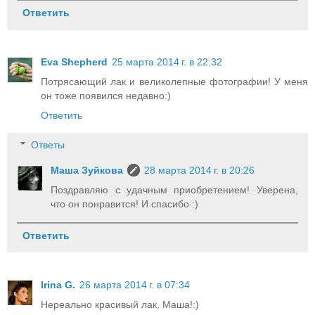
Ответить
Eva Shepherd
25 марта 2014 г. в 22:32
Потрясающий лак и великолепные фотографии! У меня
он тоже появился недавно:)
Ответить
Ответы
Маша Зуйкова
28 марта 2014 г. в 20:26
Поздравляю с удачным приобретением! Уверена,
что он понравится! И спасибо :)
Ответить
Irina G.
26 марта 2014 г. в 07:34
Нереально красивый лак, Маша!:)