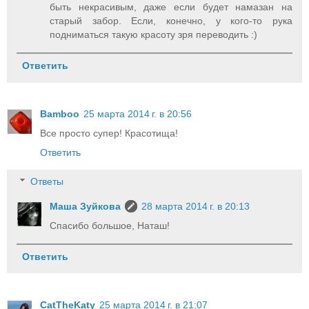
быть некрасивым, даже если будет намазан на
старый забор. Если, конечно, у кого-то рука
подниматься такую красоту зря переводить :)
Ответить
Bamboo
25 марта 2014 г. в 20:56
Все просто супер! Красотища!
Ответить
Ответы
Маша Зуйкова
28 марта 2014 г. в 20:13
Спасибо большое, Наташ!
Ответить
CatTheKaty
25 марта 2014 г. в 21:07