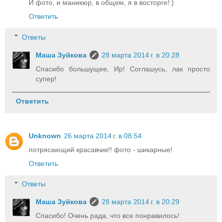
И фото, и маникюр, в общем, я в восторге!:)
Ответить
Ответы
Маша Зуйкова
28 марта 2014 г. в 20:28
Спасибо большущее, Ир! Соглашусь, лак просто
супер!
Ответить
Unknown
26 марта 2014 г. в 08:54
потрясающий красавчик!! фото - шикарные!
Ответить
Ответы
Маша Зуйкова
28 марта 2014 г. в 20:29
Спасибо! Очень рада, что все понравилось!