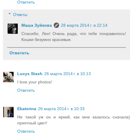
Ответить
Ответы
Маша Зуйкова
28 марта 2014 г. в 22:14
Спасибо, Лен! Очень рада, что тебе понравилось!
Кошки безумно красивые.
Ответить
Lucys Stash
26 марта 2014 г. в 10:13
I love your photos!
Ответить
Ekaterina
26 марта 2014 г. в 10:33
Не такой уж он и яркий, как мне казалось сначала)
приятный цвет!
Ответить