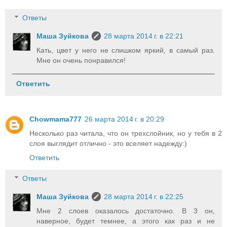
Ответы
Маша Зуйкова
28 марта 2014 г. в 22:21
Кать, цвет у него не слишком яркий, в самый раз.
Мне он очень понравился!
Ответить
Chowmama777
26 марта 2014 г. в 20:29
Несколько раз читала, что он трехслойник, но у тебя в 2
слоя выглядит отлично - это вселяет надежду:)
Ответить
Ответы
Маша Зуйкова
28 марта 2014 г. в 22:25
Мне 2 слоев оказалось достаточно. В 3 он,
наверное, будет темнее, а этого как раз и не