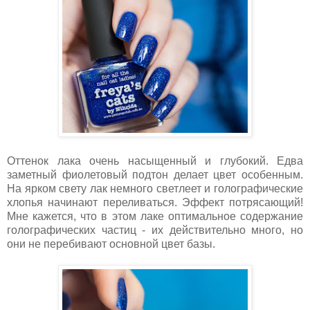
Оттенок лака очень насыщенный и глубокий. Едва
заметный фиолетовый подтон делает цвет особенным.
На ярком свету лак немного светлеет и голографические
хлопья начинают переливаться. Эффект потрясающий!
Мне кажется, что в этом лаке оптимальное содержание
голографических частиц - их действительно много, но
они не перебивают основной цвет базы.