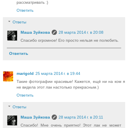
рассматривать :)
Ответить
Ответы
Маша Зуйкова
28 марта 2014 г. в 20:08
Спасибо огромное! Его просто нельзя не полюбить.
Ответить
marigold
25 марта 2014 г. в 19:44
Такие фотографии красивые! Кажется, ещё ни на ком я
не видела этот лак настолько прекрасным.)
Ответить
Ответы
Маша Зуйкова
28 марта 2014 г. в 20:11
Спасибо! Мне очень приятно! Этот лак не может