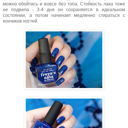
можно обойтись и вовсе без топа. Стойкость лака тоже
не подвела - 3-4 дня он сохраняется в идеальном
состоянии, а потом начинает медленно стираться с
кончиков ногтей.