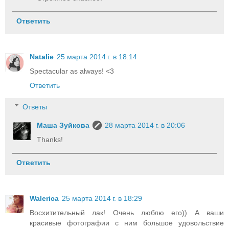
Ответить
Natalie
25 марта 2014 г. в 18:14
Spectacular as always! <3
Ответить
Ответы
Маша Зуйкова
28 марта 2014 г. в 20:06
Thanks!
Ответить
Walerica
25 марта 2014 г. в 18:29
Восхитительный лак! Очень люблю его)) А ваши
красивые фотографии с ним большое удовольствие