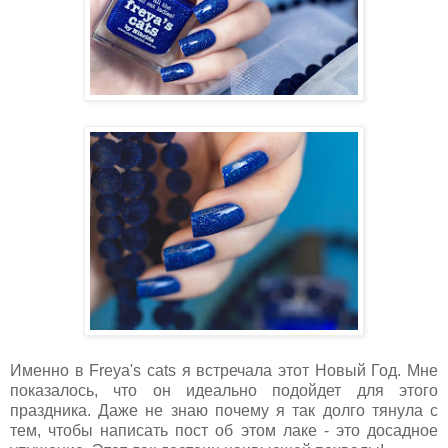
Именно в Freya's cats я встречала этот Новый Год. Мне
показалось, что он идеально подойдет для этого
праздника. Даже не знаю почему я так долго тянула с
тем, чтобы написать пост об этом лаке - это досадное