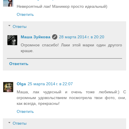
Невероятный лак! Маникюр просто идеальный)
Ответить
Ответы
Маша Зуйкова
28 марта 2014 г. в 20:20
Огромное спасибо! Лаки этой марки один другого
краше.
Ответить
Olga
25 марта 2014 г. в 22:07
Маша, лак чудесный и очень тоже любимый:) С
огромным удовольствием посмотрела твои фото, они,
как всегда, прекрасны!
Ответить
Ответы