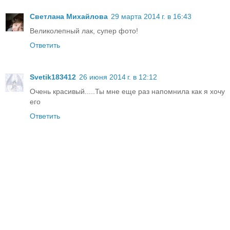
Светлана Михайлова
29 марта 2014 г. в 16:43
Великолепный лак, супер фото!
Ответить
Svetik183412
26 июня 2014 г. в 12:12
Очень красивый.....Ты мне еще раз напомнила как я хочу
его
Ответить