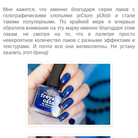
Мне кажется, что именно благодаря серии лаков с
голографическими хлопьями piCture pOlish и стали
такими популярными. По крайней мере я впервые
обратила внимание на эту марку именно благодаря этим
лакам, не смотря на то, что в палитре просто
невероятное количество лаков с разными эффектами и
текстурами. И почти все они великолепны. Не устану
хвалить этот бренд!