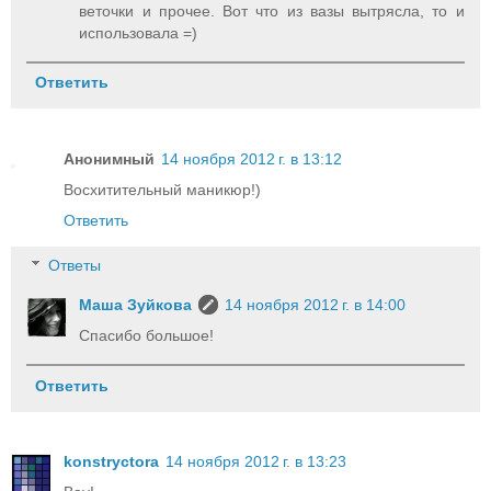
веточки и прочее. Вот что из вазы вытрясла, то и
использовала =)
Ответить
Анонимный
14 ноября 2012 г. в 13:12
Восхитительный маникюр!)
Ответить
Ответы
Маша Зуйкова
14 ноября 2012 г. в 14:00
Спасибо большое!
Ответить
konstryctora
14 ноября 2012 г. в 13:23