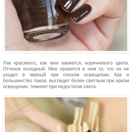
Лак красивого, как мне какжется, коричневого цвета.
Оттенок холодный. Мне нравится в нем то, что он не
уходит в черный при плохом освещении. Как и
большинство лаков, выглядит более светлым при ярком
освещении, темнеет при недостатке света.