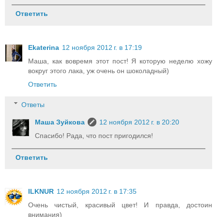
Ответить
Ekaterina
12 ноября 2012 г. в 17:19
Маша, как вовремя этот пост! Я которую неделю хожу
вокруг этого лака, уж очень он шоколадный)
Ответить
Ответы
Маша Зуйкова
12 ноября 2012 г. в 20:20
Спасибо! Рада, что пост пригодился!
Ответить
ILKNUR
12 ноября 2012 г. в 17:35
Очень чистый, красивый цвет! И правда, достоин
внимания)