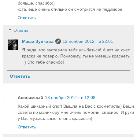
больше, спасибо:)
кста, еще очень стильно он смотрится на педикюре.
Ответить
Ответы
Маша Зуйкова
12 ноября 2012 г. в 22:01
Я рада, что заставила тебя улыбаться! А вот на счет
краски не поверю. По-моему, ты не умеешь краснеть
=) Это тебе спасибо!
Ответить
Анонимный
13 ноября 2012 г. в 12:08
Какой шикарный блог! Вышла на Вас с косметисты) Ваши
советы по маникюру мне очень помогли, спасибо! И руки
у Вас музыкальные, очень красивые)
Ответить