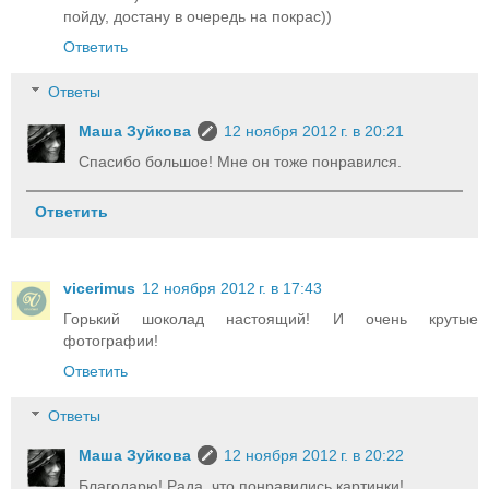
пойду, достану в очередь на покрас))
Ответить
Ответы
Маша Зуйкова
12 ноября 2012 г. в 20:21
Спасибо большое! Мне он тоже понравился.
Ответить
vicerimus
12 ноября 2012 г. в 17:43
Горький шоколад настоящий! И очень крутые
фотографии!
Ответить
Ответы
Маша Зуйкова
12 ноября 2012 г. в 20:22
Благодарю! Рада, что понравились картинки!