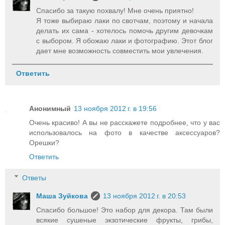
Спасибо за такую похвалу! Мне очень приятно!
Я тоже выбираю лаки по свотчам, поэтому и начала
делать их сама - хотелось помочь другим девочкам
с выбором. Я обожаю лаки и фотографию. Этот блог
дает мне возможность совместить мои увлечения.
Ответить
Анонимный
13 ноября 2012 г. в 19:56
Очень красиво! А вы не расскажете подробнее, что у вас
использовалось на фото в качестве аксессуаров?
Орешки?
Ответить
Ответы
Маша Зуйкова
13 ноября 2012 г. в 20:53
Спасибо большое! Это набор для декора. Там были
всякие сушеные экзотические фрукты, грибы,