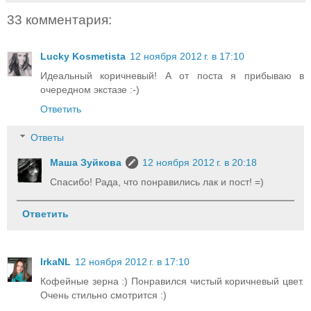
33 комментария:
Lucky Kosmetista
12 ноября 2012 г. в 17:10
Идеальный коричневый! А от поста я прибываю в
очередном экстазе :-)
Ответить
Ответы
Маша Зуйкова
12 ноября 2012 г. в 20:18
Спасибо! Рада, что понравились лак и пост! =)
Ответить
IrkaNL
12 ноября 2012 г. в 17:10
Кофейные зерна :) Понравился чистый коричневый цвет.
Очень стильно смотрится :)