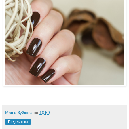
Маша Зуйкова
на
16:50
Поделиться