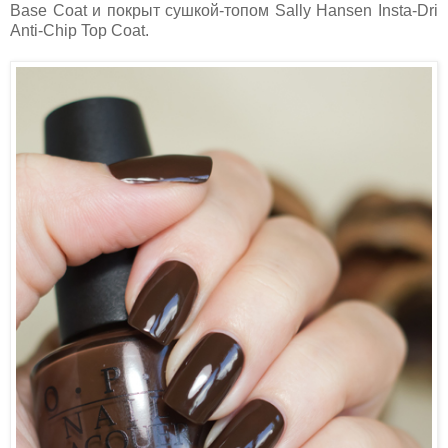
Base Coat и покрыт сушкой-топом Sally Hansen Insta-Dri
Anti-Chip Top Coat.