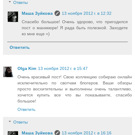
Ответы
Маша Зуйкова
13 ноября 2012 г. в 12:32
Спасибо большое! Очень здорово, что пригодился
пост о маникюре! Я рада быть полезной. Заходите
ко мне еще =)
Ответить
Olga Kim
13 ноября 2012 г. в 15:47
Очень красивый пост! Свою коллекцию собираю онлайн
исключительно по свотчам блогеров. Ваши обзоры
просто восхитительны и выполнены очень талантливо,
хочется купить все что вы показываете, спасибо
большое!
Ответить
Ответы
Маша Зуйкова
13 ноября 2012 г. в 16:16